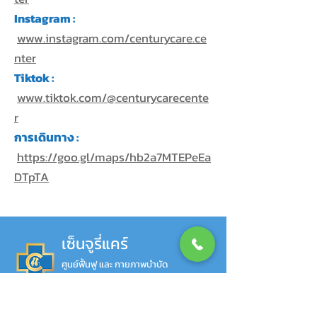
Instagram :
www.instagram.com/centurycare.ce
nter
Tiktok :
www.tiktok.com/@centurycarecente
r
การเดินทาง :
https://goo.gl/maps/hb2a7MTEPeEa
DTpTA
เซ็นจูรี่แคร์
ศูนย์ฟื้นฟู และ กายภาพบำบัด
ซอยลาดกระบัง 24/1 แขวงลาดกระบัง
เขตลาดกระบัง กรุงเทพมหานคร 10520