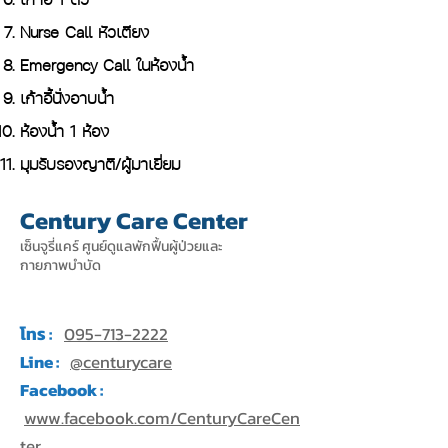
Nurse Call หัวเตียง
Emergency Call ในห้องน้ำ
เก้าอี้นั่งอาบน้ำ
ห้องน้ำ 1 ห้อง
มุมรับรองญาติ/ผู้มาเยี่ยม
Century Care Center
เซ็นจูรี่แคร์ ศูนย์ดูแลพักฟื้นผู้ป่วยและ
กายภาพบำบัด
โทร :
095-713-2222
Line :
@centurycare
Facebook :
www.facebook.com/CenturyCareCen
ter