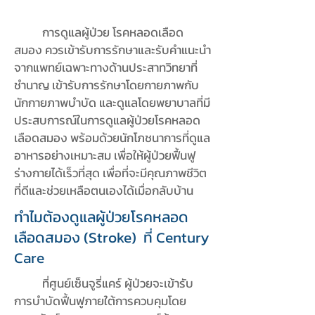
การดูแลผู้ป่วย โรคหลอดเลือด
สมอง ควรเข้ารับการรักษาและรับคำแนะนำ
จากแพทย์เฉพาะทางด้านประสาทวิทยาที่
ชำนาญ เข้ารับการรักษาโดยกายภาพกับ
นักกายภาพบำบัด และดูแลโดยพยาบาลที่มี
ประสบการณ์ในการดูแลผู้ป่วยโรคหลอด
เลือดสมอง พร้อมด้วยนักโภชนาการที่ดูแล
อาหารอย่างเหมาะสม เพื่อให้ผู้ป่วยฟื้นฟู
ร่างกายได้เร็วที่สุด เพื่อที่จะมีคุณภาพชีวิต
ที่ดีและช่วยเหลือตนเองได้เมื่อกลับบ้าน
ทำไมต้องดูแลผู้ป่วยโรคหลอด
เลือดสมอง (Stroke) ที่ Century
Care
ที่ศูนย์เซ็นจูรี่แคร์ ผู้ป่วยจะเข้ารับ
การบำบัดฟื้นฟูภายใต้การควบคุมโดย