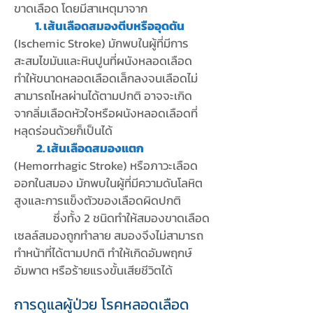
ขาดเลือด โดยมีสาเหตุมาจาก
1. เส้นเลือดสมองตีบหรืออุดตัน
(Ischemic Stroke) มักพบในผู้ที่มีการ
สะสมไขมันและหินปูนที่ผนังหลอดเลือด
ทำให้ขนาดหลอดเลือดเล็กลงจนเลือดไม่
สามารถไหลผ่านได้ตามปกติ อาจจะเกิด
จากลิ่มเลือดหัวใจหรือผนังหลอดเลือดที่
หลุดร่อนด้วยก็เป็นได้
2. เส้นเลือดสมองแตก
(Hemorrhagic Stroke) หรือภาวะเลือด
ออกในสมอง มักพบในผู้ที่มีความดันโลหิต
สูงและการแข็งตัวของเลือดผิดปกติ
ซึ่งทั้ง 2 ชนิดทำให้สมองขาดเลือด
เซลล์สมองถูกทำลาย สมองจึงไม่สามารถ
ทำหน้าที่ได้ตามปกติ ทำให้เกิดอัมพฤกษ์
อัมพาต หรือร้ายแรงขั้นเสียชีวิตได้
การดูแลผู้ป่วย โรคหลอดเลือด