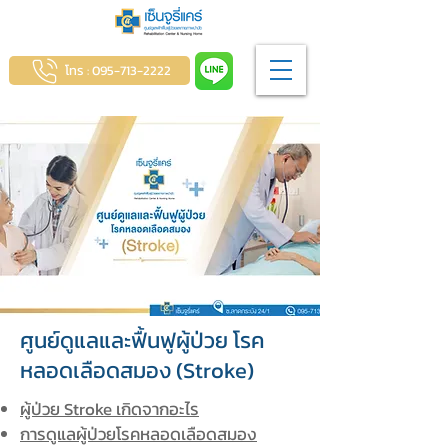
โทร : 095-713-2222
ศูนย์ดูแลและฟื้นฟูผู้ป่วย โรค
หลอดเลือดสมอง (Stroke)
ผู้ป่วย Stroke เกิดจากอะไร
การดูแลผู้ป่วยโรคหลอดเลือดสมอง