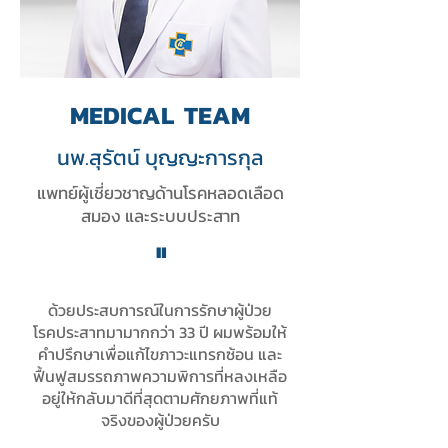
MEDICAL TEAM
นพ.สุรัตน์ บุญญะการกุล
แพทย์ผู้เชี่ยวชาญด้านโรคหลอดเลือด
สมอง และระบบประสาท
"
ด้วยประสบการณ์ในการรักษาผู้ป่วย
โรคประสาทมามากกว่า 33 ปี ผมพร้อมให้
คำปรึกษาเพื่อแก้ไขภาวะแทรกซ้อน และ
ฟื้นฟูสมรรถภาพความพิการที่หลงเหลือ
อยู่ให้กลับมาดีที่สุดตามศักยภาพที่แท้
จริงของผู้ป่วยครับ