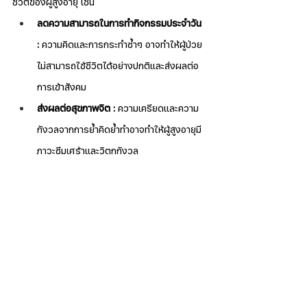
ชีวิตของผู้สูงอายุ เช่น
ลดความสามารถในการทำกิจกรรมประจำวัน 
:
 ความคิดและการกระทำซ้ำๆ อาจทำให้ผู้ป่วย
ไม่สามารถใช้ชีวิตได้อย่างปกติและส่งผลต่อ
การเข้าสังคม
ส่งผลต่อสุขภาพจิต :
 ความเครียดและความ
กังวลจากการย้ำคิดย้ำทำอาจทำให้ผู้สูงอายุมี
ภาวะซึมเศร้าและวิตกกังวล