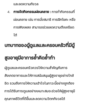
และลดความกังวล
การจัดกิจกรรมผ่อนคลาย :
 การทำกิจกรรมที่
ผ่อนคลาย เช่น การนั่งสมาธิ การฝึกโยคะ หรือ
การฟังเพลง สามารถช่วยลดความตึงเครียด
ได้
บทบาทของผู้ดูแลและครอบครัวที่มีผู้
สูงอายุมีอาการย้ำคิดย้ำทำ
ผู้ดูแลและครอบครัวควรให้ความสำคัญกับการ
สังเกตอาการและให้การสนับสนุนผู้สูงอายุอย่างใกล้
ชิด รวมถึงการให้ความเข้าใจในภาวะนี้อย่างถูกต้อง 
การได้รับการดูแลอย่างเหมาะสมจะช่วยให้ผู้สูงอายุมี
คุณภาพชีวิตที่ดีขึ้นและลดความวิตกกังวลได้