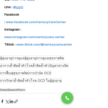
Line :
@ccn
h
Facebook 
:
www.facebook.com/CenturyCareCenter
Instagram : 
www.instagram.com/centurycare.center
Tiktok : 
www.tiktok.com/@centurycarecenter
ผู้สูงอายุ
การดูแลผู้สูงอายุ
การดูแลสุขภาพจิต
อาการย้ำคิดย้ำทำ
โรคย้ำคิดย้ำทำ
ปัญหาทางจิต
การฟื้นฟูสุขภาพจิต
การบำบัด OCD
การรักษาย้ำคิดย้ำทำ
โรค OCD ในผู้สูงอายุ
โรคยอดนิยมของผู้สูงอายุ