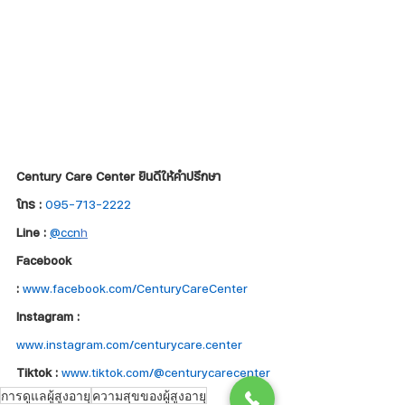
Century Care Center ยินดีให้คำปรึกษา
โทร :
095-713-2222
Line :
@ccn
h
Facebook 
:
www.facebook.com/CenturyCareCenter
Instagram : 
www.instagram.com/centurycare.center
Tiktok : 
www.tiktok.com/@centurycarecenter
การดูแลผู้สูงอายุ
ความสุขของผู้สูงอายุ