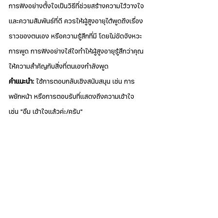
การฟังอย่างตั้งใจเป็นวิธีที่ช่วยสร้างความไว้วางใจ
และความสัมพันธ์ที่ดี ควรให้ผู้สูงอายุได้พูดถึงเรื่อง
ราวของตนเอง หรือความรู้สึกที่มี โดยไม่ขัดจังหวะ
การพูด การฟังอย่างใส่ใจทำให้ผู้สูงอายุรู้สึกว่าคุณ
ให้ความสำคัญกับสิ่งที่ตนเองกำลังพูด
คำแนะนำ:
 ใช้การตอบกลับเชิงสนับสนุน เช่น การ
พยักหน้า หรือการตอบรับที่แสดงถึงความเข้าใจ 
เช่น "อืม เข้าใจแล้วค่ะ/ครับ"