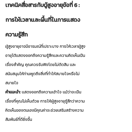
เทคนิคสื่อสารกับผู้สูงอายุข้อที่ 6 : 
การให้เวลาและพื้นที่ในการแสดง
ความรู้สึก
ผู้สูงอายุอาจมีอารมณ์ที่เปราะบาง การให้เวลาผู้สูง
อายุได้แสดงออกถึงความรู้สึกและความคิดเห็นเป็น
เรื่องสำคัญ คุณควรรับฟังโดยไม่ตัดสิน และ
สนับสนุนให้ท่านพูดถึงสิ่งที่ทำให้สบายใจหรือไม่
สบายใจ
คำแนะนำ:
 แสดงออกถึงความเข้าใจ แม้ว่าจะเป็น
เรื่องที่คุณไม่เห็นด้วย การให้ผู้สูงอายุรู้สึกว่าความ
คิดเห็นของตนเองมีคุณค่าจะช่วยเสริมสร้างความ
สัมพันธ์ที่ดียิ่งขึ้น