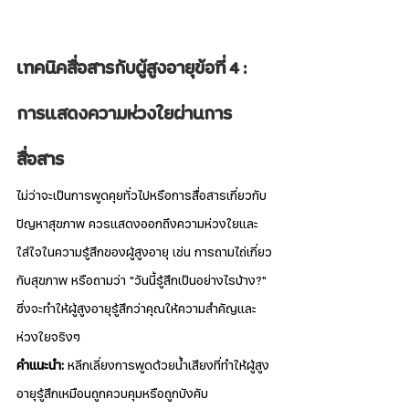
เทคนิคสื่อสารกับผู้สูงอายุข้อที่ 4 : 
การแสดงความห่วงใยผ่านการ
สื่อสาร
ไม่ว่าจะเป็นการพูดคุยทั่วไปหรือการสื่อสารเกี่ยวกับ
ปัญหาสุขภาพ ควรแสดงออกถึงความห่วงใยและ
ใส่ใจในความรู้สึกของผู้สูงอายุ เช่น การถามไถ่เกี่ยว
กับสุขภาพ หรือถามว่า "วันนี้รู้สึกเป็นอย่างไรบ้าง?" 
ซึ่งจะทำให้ผู้สูงอายุรู้สึกว่าคุณให้ความสำคัญและ
ห่วงใยจริงๆ
คำแนะนำ:
 หลีกเลี่ยงการพูดด้วยน้ำเสียงที่ทำให้ผู้สูง
อายุรู้สึกเหมือนถูกควบคุมหรือถูกบังคับ