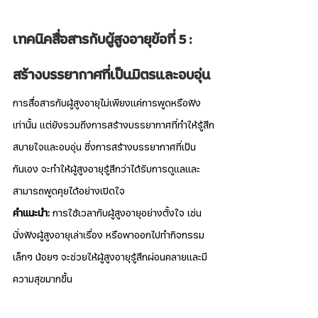
เทคนิคสื่อสารกับผู้สูงอายุข้อที่ 5 : 
สร้างบรรยากาศที่เป็นมิตรและอบอุ่น
การสื่อสารกับผู้สูงอายุไม่เพียงแค่การพูดหรือฟัง
เท่านั้น แต่ยังรวมถึงการสร้างบรรยากาศที่ทำให้รู้สึก
สบายใจและอบอุ่น ซึ่งการสร้างบรรยากาศที่เป็น
กันเอง จะทำให้ผู้สูงอายุรู้สึกว่าได้รับการดูแลและ
สามารถพูดคุยได้อย่างเปิดใจ
คำแนะนำ:
 การใช้เวลากับผู้สูงอายุอย่างตั้งใจ เช่น 
นั่งฟังผู้สูงอายุเล่าเรื่อง หรือพาออกไปทำกิจกรรม
เล็กๆ น้อยๆ จะช่วยให้ผู้สูงอายุรู้สึกผ่อนคลายและมี
ความสุขมากขึ้น