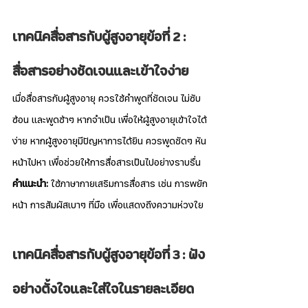
เทคนิคสื่อสารกับผู้สูงอายุข้อที่ 2 : 
สื่อสารอย่างชัดเจนและเข้าใจง่าย
เมื่อสื่อสารกับผู้สูงอายุ ควรใช้คำพูดที่ชัดเจน ไม่ซับ
ซ้อน และพูดช้าๆ หากจำเป็น เพื่อให้ผู้สูงอายุเข้าใจได้
ง่าย หากผู้สูงอายุมีปัญหาการได้ยิน ควรพูดชัดๆ หัน
หน้าไปหา เพื่อช่วยให้การสื่อสารเป็นไปอย่างราบรื่น
คำแนะนำ:
 ใช้ภาษากายเสริมการสื่อสาร เช่น การพยัก
หน้า การสัมผัสเบาๆ ที่มือ เพื่อแสดงถึงความห่วงใย
เทคนิคสื่อสารกับผู้สูงอายุข้อที่ 3 : ฟัง
อย่างตั้งใจและใส่ใจในรายละเอียด