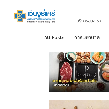
บริการของเรา
All Posts
การพยาบาล
โรคหลอดเลือดสมอง Stro