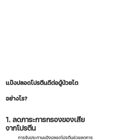
แป้งปลอดโปรตีนดีต่อผู้ป่วยไต
อย่างไร?
1. ลดภาระการกรองของเสีย
จากโปรตีน
	การรับประทานแป้งปลอดโปรตีนช่วยลดการ