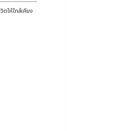
วิตให้ใกล้เคียง