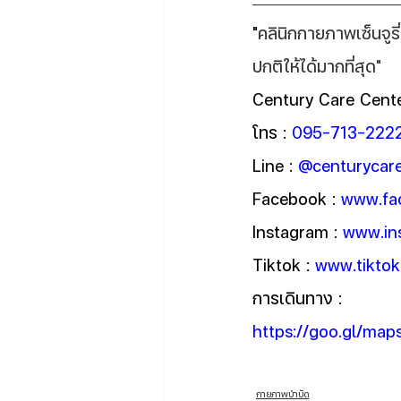
"
คลินิกกายภาพเซ็นจูรี่
ปกติให้ได้มากที่สุด"
Century Care Cente
โทร : 
095-713-222
Line : 
@centurycar
Facebook : 
www.fa
Instagram : 
www.in
Tiktok : 
www.tiktok
การเดินทาง : 
https://goo.gl/m
กายภาพบำบัด