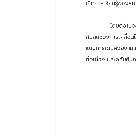
เกิดการเรียนรู้ของส
		โดยต่อไปจะกล่าวถึงการทำงานของหุ่นยนต์นั้นคือ สามารถใช้งานซ้ำๆ และปรับให้เหมาะ
สมกับช่วงการเคลื่อนไ
แบบการเดินสวยงามและใ
ต่อเนื่อง และสลับกับก