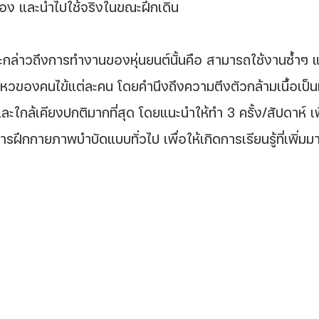
มอง และนำไปใช้จริงในขณะฝึกเดิน
หวของคนไข้แต่ละคน โดยคำนึงถึงความตึงตัวกล้ามเนื้อเป็นหล
กล้เคียงปกติมากที่สุด โดยแนะนำให้ทำ 3 ครั้ง/สัปดาห์ เพื่อ
ารฝึกกายภาพบำบัดแบบทั่วไป เพื่อให้เกิดการเรียนรู้ที่เพิ่มมา