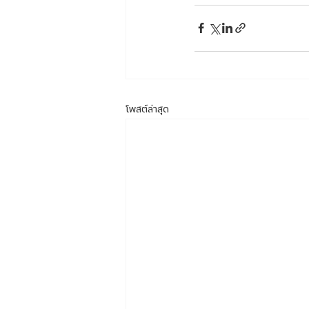
โพสต์ล่าสุด