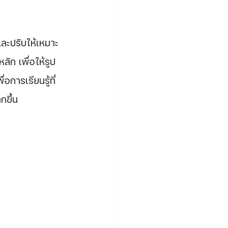
ัก เพื่อให้รูป
การเรียนรู้ที่
กขึ้น