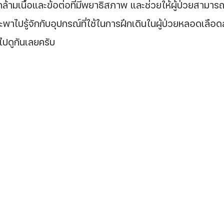
ามเนื้อและข้อต่อที่มีพยาธิสภาพ และช่วยให้ผู้ป่วยสามารถเ
ะพาไปรู้จักกับอุปกรณ์ที่ใช้ในการฝึกเดินในผู้ป่วยหลอดเลือ
ไปดูกันเลยครับ