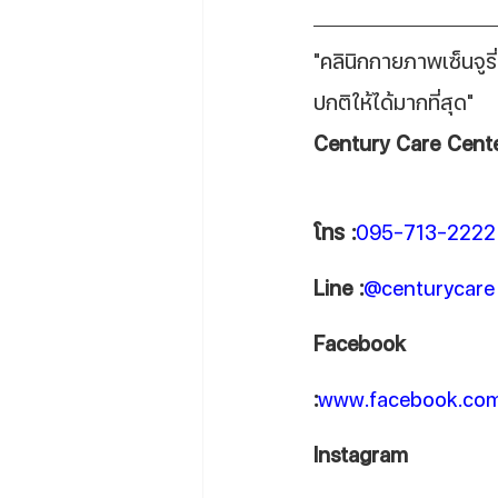
"คลินิกกายภาพเซ็นจูรี
ปกติให้ได้มากที่สุด"
Century Care Center
โทร :
095-713-2222
Line :
@centurycare
Facebook 
:
www.facebook.com
Instagram 