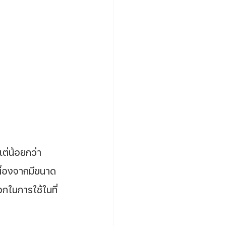
แต่น้อยกว่า 
นื่องจากมีขนาด
วกในการใช้ในที่