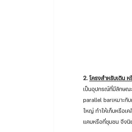
2. 
โครงสำหรับเดิน หร
เป็นอุปกรณ์ที่มีลักษณ
parallel barเหมาะกับ
ใหญ่ ทำให้เก็บหรือเค
แคบหรือที่ชุมชน จึง