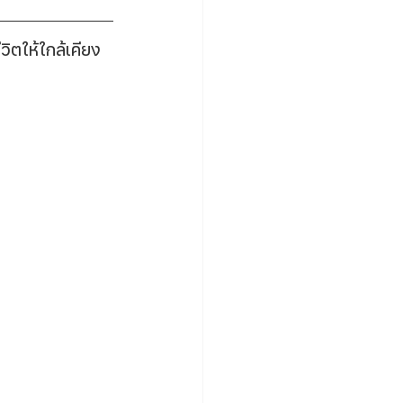
วิตให้ใกล้เคียง