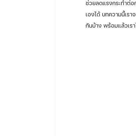
ช่วยลดแรงกระทำต่อกล้
เองได้ บทความนี้เราจ
กันบ้าง พร้อมแล้วเรา