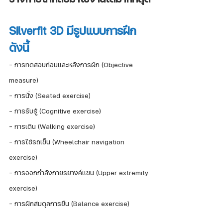
Silverfit 3D มีรูปแบบการฝึก 
ดังนี้
- การทดสอบก่อนและหลังการฝึก (Objective 
measure)
- การนั่ง (Seated exercise)
- การรับรู้ (Cognitive exercise)
- การเดิน (Walking exercise)
- การใช้รถเข็น (Wheelchair navigation 
exercise)
- การออกกำลังกายรยางค์แขน (Upper extremity 
exercise)
- การฝึกสมดุลการยืน (Balance exercise)