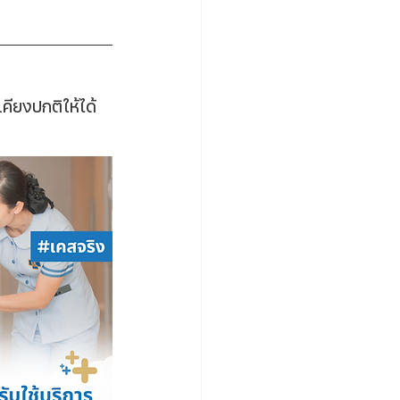
เคียงปกติให้ได้