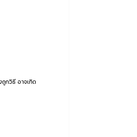
ถูกวิธี อาจเกิด