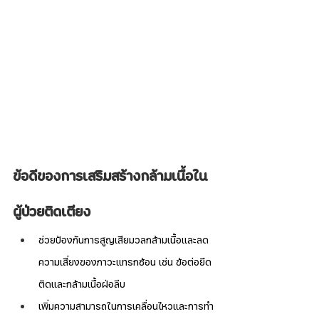
ข้อดีของการเสริมสร้างกล้ามเนื้อใน
ผู้ป่วยติดเตียง
ช่วยป้องกันการสูญเสียมวลกล้ามเนื้อและลด
ความเสี่ยงของภาวะแทรกซ้อน เช่น ข้อต่อยึด
ติดและกล้ามเนื้อฝ่อลีบ
เพิ่มความสามารถในการเคลื่อนไหวและการทำ