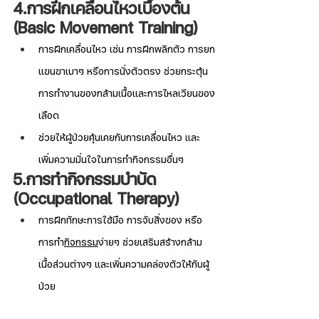
4.การฝึกเคลื่อนไหวเบื้องต้น 
(Basic Movement Training)
การฝึกเคลื่อนไหว เช่น การฝึกพลิกตัว การยก
แขนขาเบาๆ หรือการนั่งตัวตรง ช่วยกระตุ้น
การทำงานของกล้ามเนื้อและการไหลเวียนของ
เลือด
ช่วยให้ผู้ป่วยคุ้นเคยกับการเคลื่อนไหว และ
เพิ่มความมั่นใจในการทำกิจกรรมอื่นๆ
5.การทำกิจกรรมบำบัด 
(Occupational Therapy)
การฝึกทักษะการใช้มือ การจับสิ่งของ หรือ
การทำ
กิจกรรม
ง่ายๆ ช่วยเสริมสร้างกล้าม
เนื้อส่วนต่างๆ และเพิ่มความคล่องตัวให้กับผู้
ป่วย