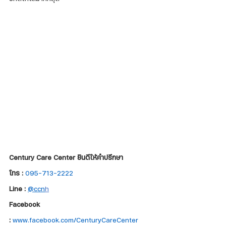
Century Care Center ยินดีให้คำปรึกษา
โทร :
095-713-2222
Line :
@ccn
h
Facebook 
:
www.facebook.com/CenturyCareCenter