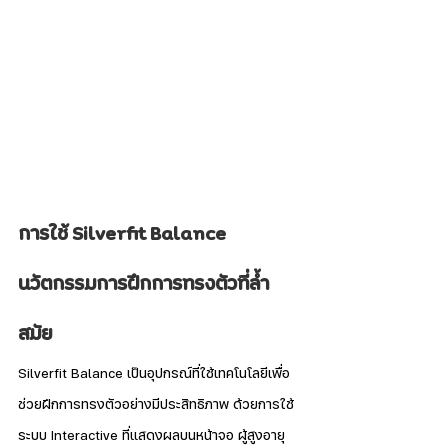
การใช้ Silverfit Balance 
นวัตกรรมการฝึกการทรงตัวที่ล้ำ
สมัย
Silverfit Balance เป็นอุปกรณ์ที่ใช้เทคโนโลยีเพื่อ
ช่วยฝึกการทรงตัวอย่างมีประสิทธิภาพ ด้วยการใช้
ระบบ Interactive ที่แสดงผลบนหน้าจอ ผู้สูงอายุ