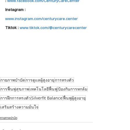
:
www.facebook.com/CenturyCareCenter
Instagram : 
www.instagram.com/centurycare.center
Tiktok : 
www.tiktok.com/@centurycarecenter
กายภาพบำบัด
การดูแลผู้สูงอายุ
การทรงตัว
การฟื้นฟูสุขภาพ
เทคโนโลยีฟื้นฟู
ป้องกันการหกล้ม
การฝึกการทรงตัว
Silverfit Balance
ฟื้นฟูผู้สูงอายุ
เสริมสร้างความมั่นใจ
กายภาพบำบัด