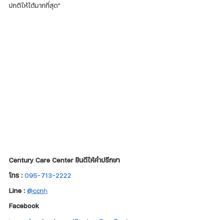
ปกติให้ได้มากที่สุด"
Century Care Center ยินดีให้คำปรึกษา
โทร :
095-713-2222
Line :
@ccn
h
Facebook 