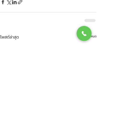
ดูทั้งหมด
โพสต์ล่าสุด