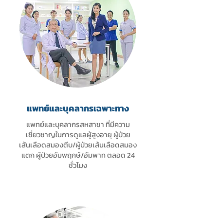
แพทย์และบุคลากรเฉพาะทาง
แพทย์และบุคลากรสหสาขา ที่มีความ
เชี่ยวชาญในการดูแลผู้สูงอายุ ผู้ป่วย
เส้นเลือดสมองตีบ/ผู้ป่วยเส้นเลือดสมอง
แตก ผู้ป่วยอัมพฤกษ์/อัมพาท ตลอด 24
ชั่วโมง