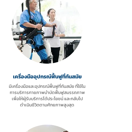
เครื่องมืออุปกรณ์ฟื้นฟูที่ทันสมัย
มีเครื่องมือและอุปกรณ์ฟื้นฟูที่ทันสมัย ที่ใช้ใน
การบริการกายภาพบำบัดฟื้นฟูสมรรถภาพ
เพื่อให้ผู้รับบริการได้ประโยชน์ และกลับไป
ดำเนินชีวิตตามศักยภาพสูงสุด