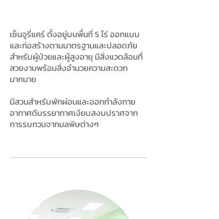
เซ็นจูรี่แคร์ ตั้งอยู่บนพื้นที่ 5 ไร่ ออกแบบ
และก่อสร้างตามมาตรฐานและปลอดภัย
สำหรับผู้ป่วยและผู้สูงอายุ มีสิ่งแวดล้อมที่
สวยงามพร้อมสิ่งอำนวยความสะดวก
มากมาย
มีสวนสำหรับพักผ่อนและออกกำลังกาย
อากาศดีบรรยากาศเงียบสงบปราศจาก
การรบกวนจากมลพิษต่างๆ