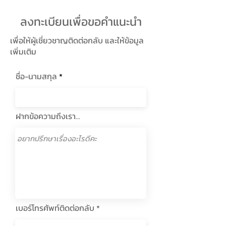
ลงทะเบียนเพื่อขอคำแนะนำ
เพื่อให้ผู้เชี่ยวชาญติดต่อกลับ และให้ข้อมูล
เพิ่มเติม
ชื่อ-นามสกุล
ฝากข้อความถึงเรา...
เบอร์โทรศัพท์ติดต่อกลับ