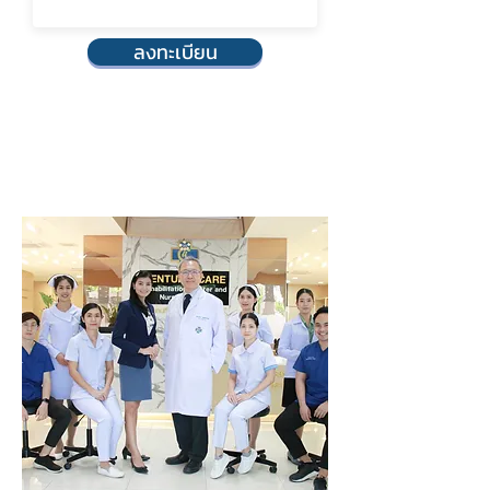
ลงทะเบียน