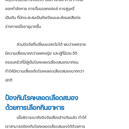
ออกกำลังกาย การดื่มแอลกอฮอล์ การสูบุหรี่ 
เป็นต้น ที่มักจะสะสมเป็นภัยเงียบและส่งผลเสียต่อ
ร่างกายเมื่ออายุมากขึ้น 
	ส่วนปัจจัยที่เปลี่ยนแปลงไม่ได้ พบว่าเพศชาย
มีความเสี่ยงมากกว่าเพศหญิง และผู้ที่มีประวัติ
ครอบครัวที่มีผู้เป็นโรคหลอดเลือดสมองมาก่อน 
ทำให้มีความเสี่ยงเกิดโรคหลอดเลือดสมองมากกว่า
ปกติ
ป้องกันโรคหลอดเลือดสมอง
ด้วยการเลือกกินอาหาร
	เมื่อพิจารณาถึงปัจจัยเสี่ยงข้างต้นแล้ว ทำให้
เราสามารถป้องกันโรคหลอดเลือดสมองได้ด้วยการ