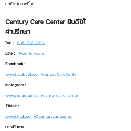
ปกติให้ได้มากที่สุด
Century Care Center ยินดีให้
คำปรึกษา
โทร :
095-713-2222
Line :
@centurycare
Facebook :
www.facebook.com/CenturyCareCenter
Instagram : 
www.instagram.com/centurycare.center
Tiktok : 
www.tiktok.com/@centurycarecenter
การเดินทาง : 