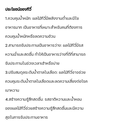
ประโยชน์ของกีวี่
1.
ควบคุมน้ำหนัก: ผลไม้กีวี่มีพลังงานต่ำและมีใย
อาหารมาก เป็นอาหารที่เหมาะสำหรับคนที่ต้องการ
ควบคุมน้ำหนักหรือลดความอ้วน
2.
สามารถรับประทานเป็นอาหารว่าง: ผลไม้กีวี่มีรส
หวานฉ่ำและสดชื่น ทำให้เป็นอาหารว่างที่ดีที่สามารถ
รับประทานในช่วงเวลาเช้าหรือบ่าย
3.
ปรับสมดุลระดับน้ำตาลในเลือด: ผลไม้กีวี่อาจช่วย
ควบคุมระดับน้ำตาลในเลือดและลดความเสี่ยงต่อโรค
เบาหวาน
4.
สร้างความรู้สึกสดชื่น: รสชาติหวานและน้ำหอม
ของผลไม้กีวี่ช่วยสร้างความรู้สึกสดชื่นและมีความ
สุขในการรับประทานอาหาร