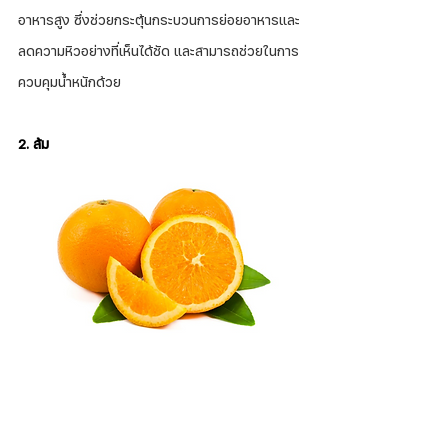
อาหารสูง ซึ่งช่วยกระตุ้นกระบวนการย่อยอาหารและ
ลดความหิวอย่างที่เห็นได้ชัด และสามารถช่วยในการ
ควบคุมน้ำหนักด้วย
2. ส้ม