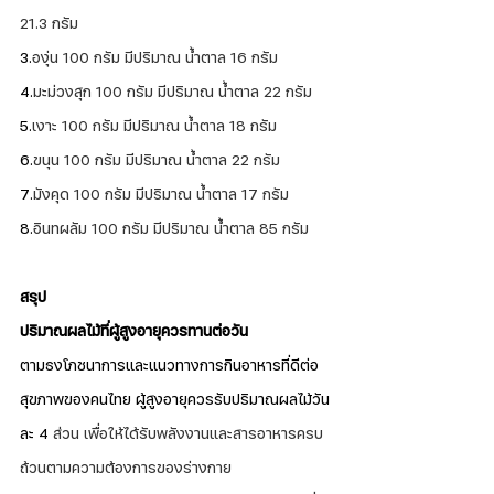
21.3 กรัม
3.
องุ่น 100 กรัม มีปริมาณ น้ำตาล 16 กรัม
4.
มะม่วงสุก 100 กรัม มีปริมาณ น้ำตาล 22 กรัม
5.
เงาะ 100 กรัม มีปริมาณ น้ำตาล 18 กรัม
6.
ขนุน 100 กรัม มีปริมาณ น้ำตาล 22 กรัม
7.
มังคุด 100 กรัม มีปริมาณ น้ำตาล 17 กรัม
8.
อินทผลัม 100 กรัม มีปริมาณ น้ำตาล 85 กรัม
สรุป
ปริมาณผลไม้ที่ผู้สูงอายุควรทานต่อวัน
ตามธงโภชนาการและแนวทางการกินอาหารที่ดีต่อ
สุขภาพของคนไทย ผู้สูงอายุควรรับปริมาณผลไม้วัน
ละ 4
 ส่วน เพื่อให้ได้รับพลังงานและสารอาหารครบ
ถ้วนตามความต้องการของร่างกาย