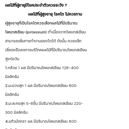
ผลไม้ที่ผู้อายุมีโรคประจำตัวควรระวัง ?
ผลไม้ที่ผู้สูงอายุ โรคไต ไม่ควรทาน
ผู้สูงอายุที่เป็นโรคไตควรเลือกผลไม้ที่มีปริมาณ
โพแทสเซียม (potassium) 
ต่ำเนื่องจากโพแทสเซียม
สามารถเพิ่มการทำงานของไตได้ ดังนั้น ควรหลีก
เลี่ยงหรือลดการบริโภคผลไม้ที่มีปริมาณโพแทสเซียม
สูงต่อวัน  
1.
กล้วย 1 ผล มีปริมาณโพแทสเซียม 128-400 
มิลลิกรัม
2.
มะม่วงสุก 1 ผล มีปริมาณโพแทสเซียม 600 
มิลลิกรัม
3.
มะละกอสุก 5-6ชิ้น มีปริมาณโพแทสเซียม 220-
300 มิลลิกรัม
4.
แก้วมังกร1 ผล มีปริมาณโพแทสเซียม 800 